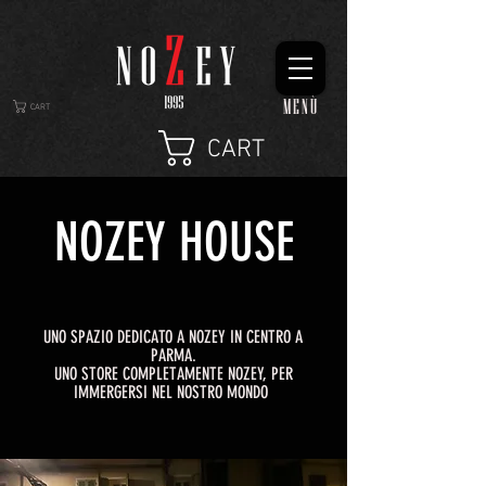
MENÙ
CART
CART
NOZEY HOUSE
UNO SPAZIO DEDICATO A NOZEY IN CENTRO A
PARMA.
UNO STORE COMPLETAMENTE NOZEY, PER
IMMERGERSI NEL NOSTRO MONDO