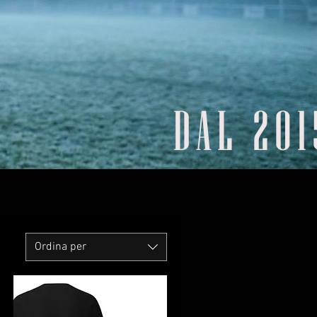
DAL 201
Ordina per