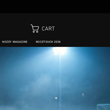
CART
NOZEY MAGAZINE
NOCETOUCH 2026