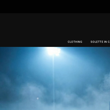
CLOTHING
SOLETTE IN 