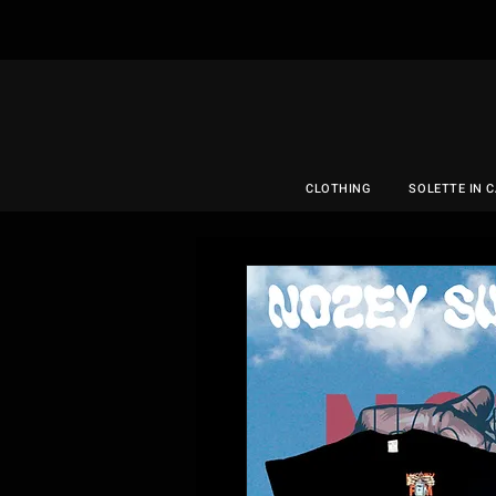
CLOTHING
SOLETTE IN 