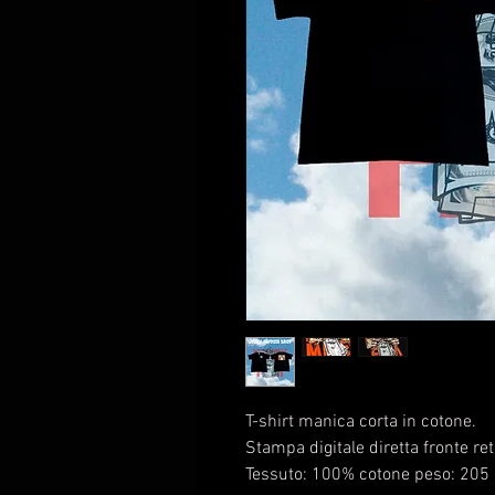
T-shirt manica corta in cotone.
Stampa digitale diretta fronte ret
Tessuto: 100% cotone peso: 20