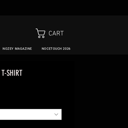
CART
NOZEY MAGAZINE
NOCETOUCH 2026
T-SHIRT