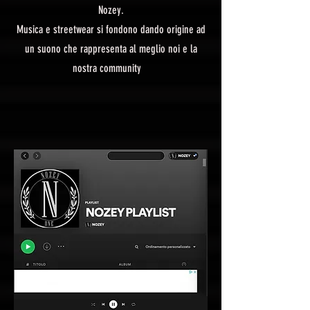
Nozey.
Musica e streetwear si fondono dando origine ad
un suono che rappresenta al meglio noi e la
nostra community