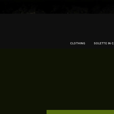
CLOTHING
SOLETTE IN 