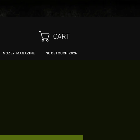
CART
NOZEY MAGAZINE
NOCETOUCH 2026