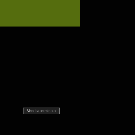
Vendita terminata