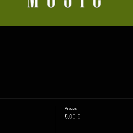
Prezzo
5,00 €