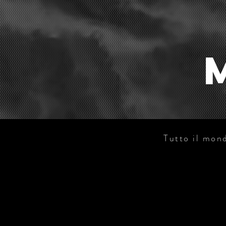
Tutto il mond