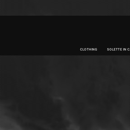
CLOTHING
CLOTHING
SOLETTE IN 