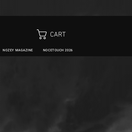
Altro...
CART
NOZEY MAGAZINE
NOCETOUCH 2026