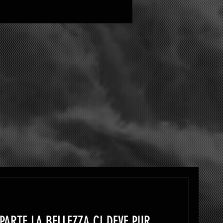
PARTE LA BELLEZZA CI DEVE PUR